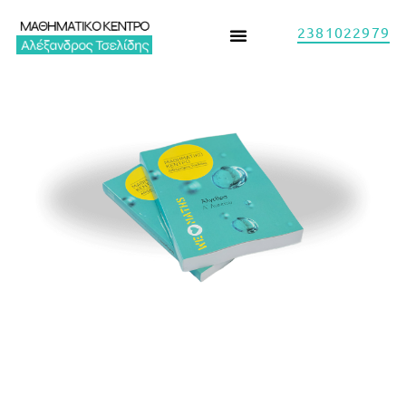
2381022979