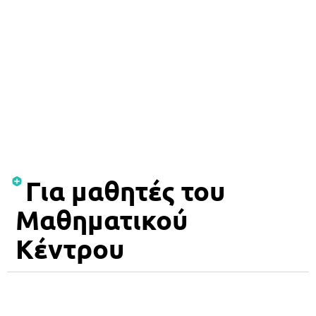
Για μαθητές του
Μαθηματικού
Κέντρου