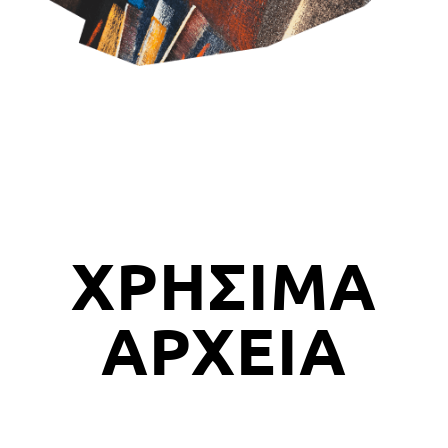
ΧΡΗΣΙΜΑ
ΑΡΧΕΙΑ